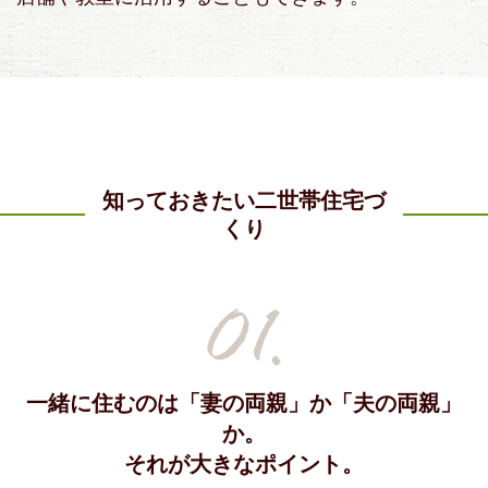
知っておきたい二世帯住宅づ
くり
一緒に住むのは「妻の両親」か「夫の両親」
か。
それが大きなポイント。