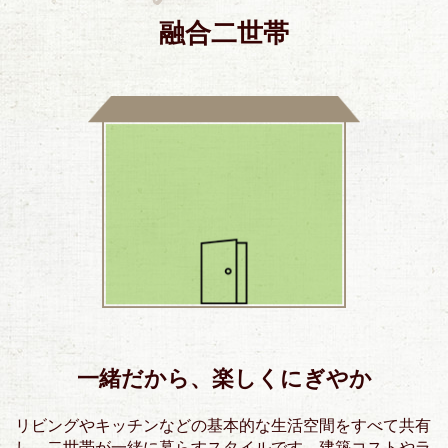
融合二世帯
一緒だから、楽しくにぎやか
リビングやキッチンなどの基本的な生活空間をすべて共有
し、二世帯が一緒に暮らすスタイルです。建築コストやラ