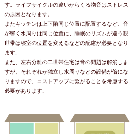
す。ライフサイクルの違いからくる物音はストレス
の原因となります。
またキッチンは上下階同じ位置に配置するなど、音
が響く水周りは同じ位置に、睡眠のリズムが違う親
世帯は寝室の位置を変えるなどの配慮が必要となり
ます。
また、左右分離の二世帯住宅は音の問題は解消しま
すが、それぞれが独立し水周りなどの設備が倍にな
りますので、コストアップに繋がることを考慮する
必要があります。