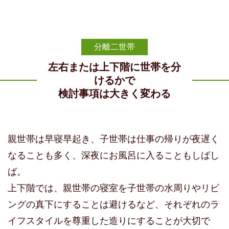
分離二世帯
左右または上下階に世帯を分
けるかで
検討事項は大きく変わる
親世帯は早寝早起き、子世帯は仕事の帰りが夜遅く
なることも多く、深夜にお風呂に入ることもしばし
ば。
上下階では、親世帯の寝室を子世帯の水周りやリビ
ングの真下にすることは避けるなど、それぞれのラ
イフスタイルを尊重した造りにすることが大切で