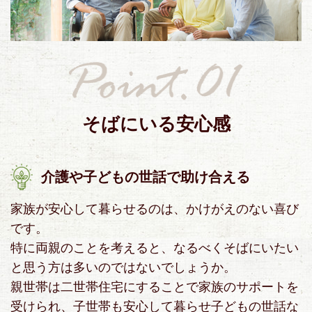
そばにいる安心感
介護や子どもの世話で助け合える
家族が安心して暮らせるのは、かけがえのない喜び
です。
特に両親のことを考えると、なるべくそばにいたい
と思う方は多いのではないでしょうか。
親世帯は二世帯住宅にすることで家族のサポートを
受けられ、子世帯も安心して暮らせ子どもの世話な