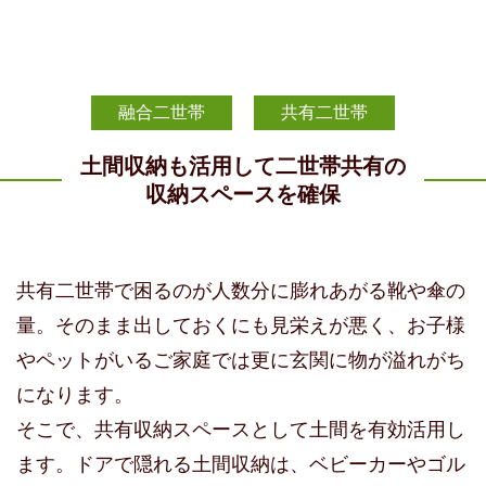
融合二世帯
共有二世帯
土間収納も活用して二世帯共有の
収納スペースを確保
共有二世帯で困るのが人数分に膨れあがる靴や傘の
量。そのまま出しておくにも見栄えが悪く、お子様
やペットがいるご家庭では更に玄関に物が溢れがち
になります。
そこで、共有収納スペースとして土間を有効活用し
ます。ドアで隠れる土間収納は、ベビーカーやゴル