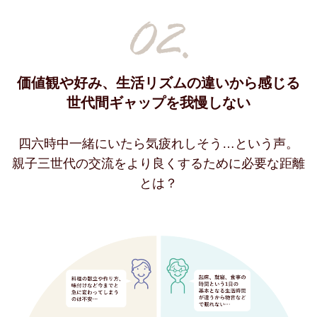
価値観や好み、生活リズムの違いから感じる
世代間ギャップを我慢しない
四六時中一緒にいたら気疲れしそう…という声。
親子三世代の交流をより良くするために必要な距離
とは？