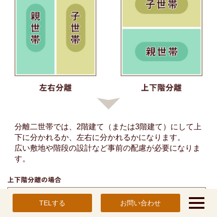
分離二世帯では、2階建て（または3階建て）にして上
下に分かれるか、左右に分かれるかになります。
広い敷地や階段の設計など事前の配慮が必要になりま
す。
TELする
お問い合わせ