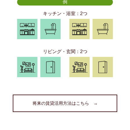
例
キッチン・浴室：2つ
リビング・玄関：2つ
将来の賃貸活用方法はこちら →