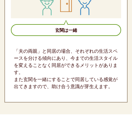
玄関は一緒
「夫の両親」と同居の場合、それぞれの生活スペ
ースを分ける傾向にあり、今までの生活スタイル
を変えることなく同居ができるメリットがありま
す。
また玄関を一緒にすることで同居している感覚が
出てきますので、助け合う意識が芽生えます。