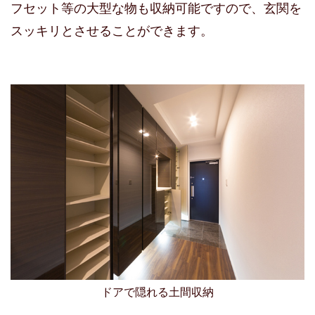
フセット等の大型な物も収納可能ですので、玄関を
スッキリとさせることができます。
ドアで隠れる土間収納