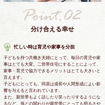
分け合える幸せ
忙しい時は育児や家事を分担
子どもを持つ共働き夫婦にとって、毎日の育児や家
事はとても大変。二世帯住宅にすることによって、
家事・育児で協力できるメリットはとても大きいと
言えます。
子どもにとっても、同居は成長や人間形成によい影
響を与えると言われています。
また、親世帯もよく話したり笑ったりするようにな
るなど、孫との関わりが親世帯にとっても明るさや