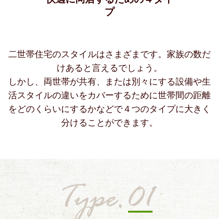
プ
二世帯住宅のスタイルはさまざまです。家族の数だ
けあると言えるでしょう。
しかし、両世帯が共有、または別々にする設備や生
活スタイルの違いをカバーするために
世帯間の距離
をどのくらいにするかなどで４つのタイプに大きく
分けることができます。