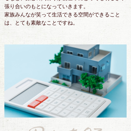
張り合いのもとになっていきます。
家族みんなが笑って生活できる空間ができること
は、とても素敵なことですね。