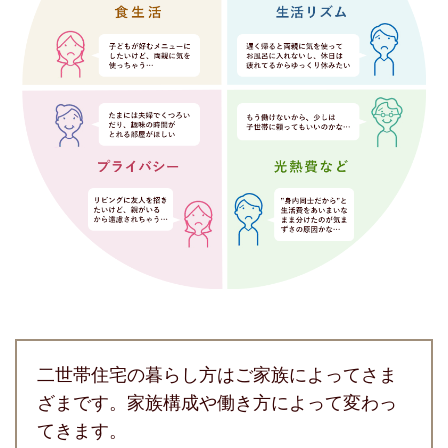
二世帯住宅の暮らし方はご家族によってさま
ざまです。家族構成や働き方によって変わっ
てきます。