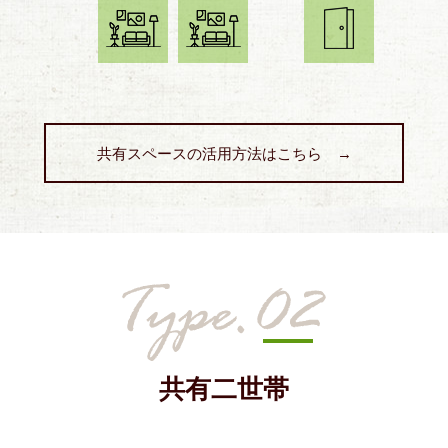
共有スペースの活用方法はこちら →
共有二世帯