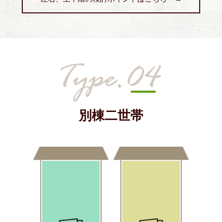
別棟二世帯