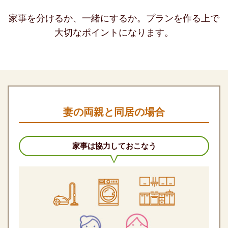
家事を分けるか、一緒にするか。プランを作る上で
大切なポイントになります。
妻の両親と同居の場合
家事は協力しておこなう