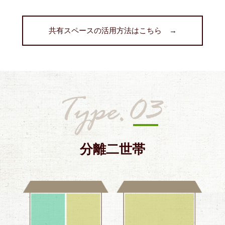
共有スペースの活用方法はこちら →
分離二世帯