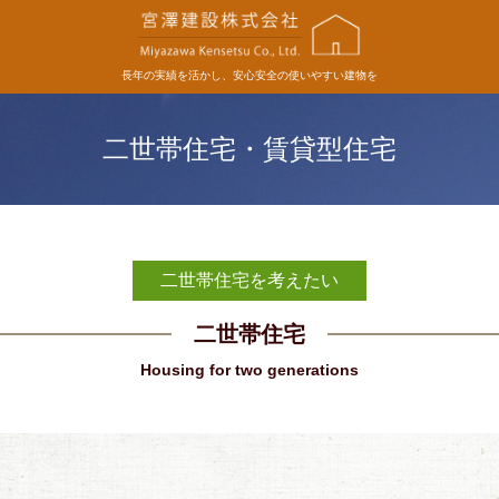
長年の実績を活かし、
安心安全の使いやすい建物を
二世帯住宅・賃貸型住宅
二世帯住宅を考えたい
二世帯住宅
Housing for two generations