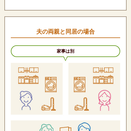
夫の両親と同居の場合
家事は別