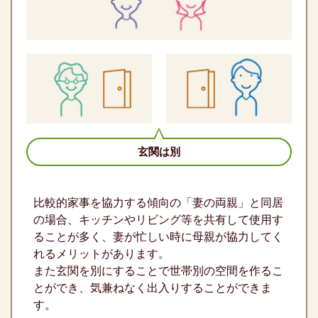
玄関は別
比較的家事を協力する傾向の「妻の両親」と同居
の場合、キッチンやリビング等を共有して使用す
ることが多く、妻が忙しい時に母親が協力してく
れるメリットがあります。
また玄関を別にすることで世帯別の空間を作るこ
とができ、気兼ねなく出入りすることができま
す。