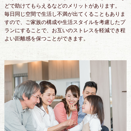
どで助けてもらえるなどのメリットがあります。
毎日同じ空間で生活し不満が出てくることもありま
すので、ご家族の構成や生活スタイルを考慮したプ
ランにすることで、お互いのストレスを軽減でき程
よい距離感を保つことができます。