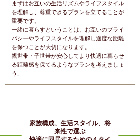
まずはお互いの生活リズムやライフスタイル
を理解し、尊重できるプランを立てることが
重要です。
一緒に暮らすということは、お互いのプライ
バシーやライフスタイルを理解し適度な距離
を保つことが大切になります。
親世帯・子世帯が安心してより快適に暮らせ
る距離感を保てるようなプランを考えましょ
う。
家族構成、生活スタイル、将
来性で選ぶ
快適に同居するための４タイ