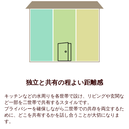
独立と共有の程よい距離感
キッチンなどの水周りを各世帯で設け、リビングや玄関な
ど一部を二世帯で共有するスタイルです。
プライバシーを確保しながら二世帯での共存を両立するた
めに、どこを共有するかを話し合うことが大切になりま
す。