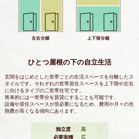
ひとつ屋根の下の自立生活
玄関をはじめとした世帯ごとの生活スペースを分離したス
タイルです。それぞれの世帯居住スペースを上下階や左右
に分けるタイプの二世帯住宅です。
将来的には一世帯分を賃貸にすることも可能です。
設備や居住スペースが倍必要になるため、費用や月々の光
熱費が高くなる傾向にあります。
独立度
高
必要面積
広