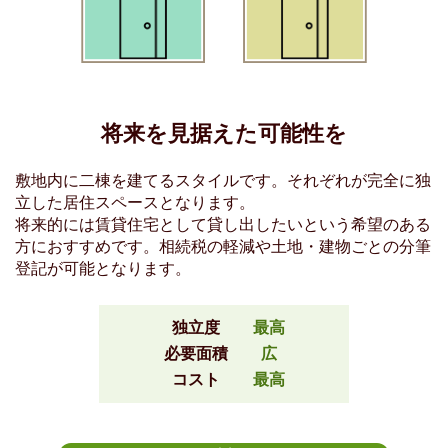
将来を見据えた可能性を
敷地内に二棟を建てるスタイルです。それぞれが完全に独
立した居住スペースとなります。
将来的には賃貸住宅として貸し出したいという希望のある
方におすすめです。相続税の軽減や土地・建物ごとの分筆
登記が可能となります。
独立度
最高
必要面積
広
コスト
最高